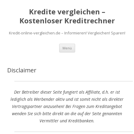
Kredite vergleichen –
Kostenloser Kreditrechner
Kredit-online-vergleichen.de – Informieren! Vergleichen! Sparen!
Zum
Menü
Inhalt
springen
Disclaimer
Der Betreiber dieser Seite fungiert als Affiliate, d.h. er ist
lediglich als Werbender aktiv und ist somit nicht als direkter
Vertragspartner anzusehen! Bei Fragen zum Kreditangebot
wenden Sie sich bitte direkt an die auf der Seite genannten
Vermittler und Kreditbanken.