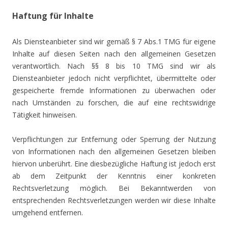
Haftung für Inhalte
Als Diensteanbieter sind wir gemäß § 7 Abs.1 TMG für eigene
Inhalte auf diesen Seiten nach den allgemeinen Gesetzen
verantwortlich. Nach §§ 8 bis 10 TMG sind wir als
Diensteanbieter jedoch nicht verpflichtet, übermittelte oder
gespeicherte fremde Informationen zu überwachen oder
nach Umständen zu forschen, die auf eine rechtswidrige
Tätigkeit hinweisen.
Verpflichtungen zur Entfernung oder Sperrung der Nutzung
von Informationen nach den allgemeinen Gesetzen bleiben
hiervon unberührt. Eine diesbezügliche Haftung ist jedoch erst
ab dem Zeitpunkt der Kenntnis einer konkreten
Rechtsverletzung möglich. Bei Bekanntwerden von
entsprechenden Rechtsverletzungen werden wir diese Inhalte
umgehend entfernen.