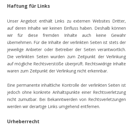
Haftung für Links
Unser Angebot enthält Links zu externen Websites Dritter,
auf deren Inhalte wir keinen Einfluss haben. Deshalb können
wir für diese fremden Inhalte auch keine Gewähr
übernehmen. Für die Inhalte der verlinkten Seiten ist stets der
jeweilige Anbieter oder Betreiber der Seiten verantwortlich.
Die verlinkten Seiten wurden zum Zeitpunkt der Verlinkung
auf mögliche Rechtsverstöße überprüft. Rechtswidrige Inhalte
waren zum Zeitpunkt der Verlinkung nicht erkennbar.
Eine permanente inhaltliche Kontrolle der verlinkten Seiten ist
jedoch ohne konkrete Anhaltspunkte einer Rechtsverletzung
nicht zumutbar. Bei Bekanntwerden von Rechtsverletzungen
werden wir derartige Links umgehend entfernen.
Urheberrecht