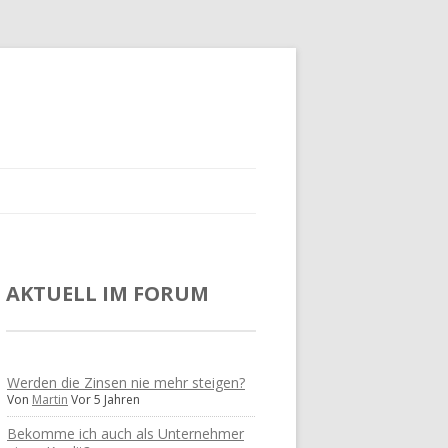
AKTUELL IM FORUM
Werden die Zinsen nie mehr steigen?
Von
Martin
Vor 5 Jahren
Bekomme ich auch als Unternehmer