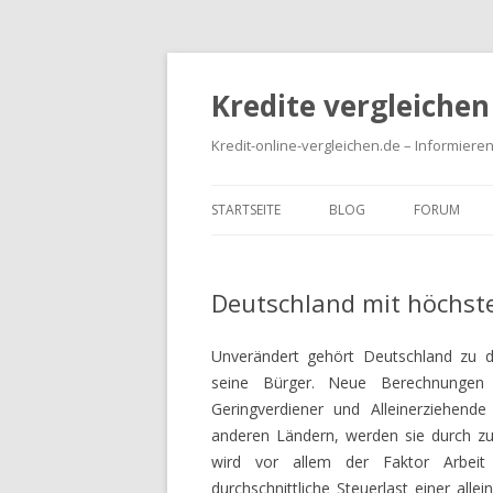
Kredite vergleichen
Kredit-online-vergleichen.de – Informieren
STARTSEITE
BLOG
FORUM
Deutschland mit höchste
Unverändert gehört Deutschland zu d
seine Bürger. Neue Berechnungen
Geringverdiener und Alleinerziehend
anderen Ländern, werden sie durch zu
wird vor allem der Faktor Arbeit
durchschnittliche Steuerlast einer alle