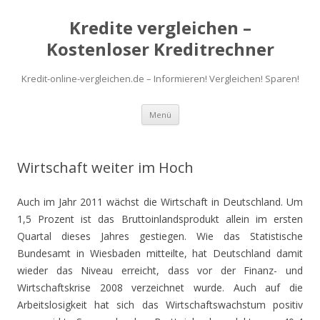
Kredite vergleichen –
Kostenloser Kreditrechner
Kredit-online-vergleichen.de – Informieren! Vergleichen! Sparen!
Zum
Menü
Inhalt
springen
Wirtschaft weiter im Hoch
Auch im Jahr 2011 wächst die Wirtschaft in Deutschland. Um
1,5 Prozent ist das Bruttoinlandsprodukt allein im ersten
Quartal dieses Jahres gestiegen. Wie das Statistische
Bundesamt in Wiesbaden mitteilte, hat Deutschland damit
wieder das Niveau erreicht, dass vor der Finanz- und
Wirtschaftskrise 2008 verzeichnet wurde. Auch auf die
Arbeitslosigkeit hat sich das Wirtschaftswachstum positiv