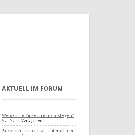
AKTUELL IM FORUM
Werden die Zinsen nie mehr steigen?
Von
Martin
Vor 5 Jahren
Bekomme ich auch als Unternehmer