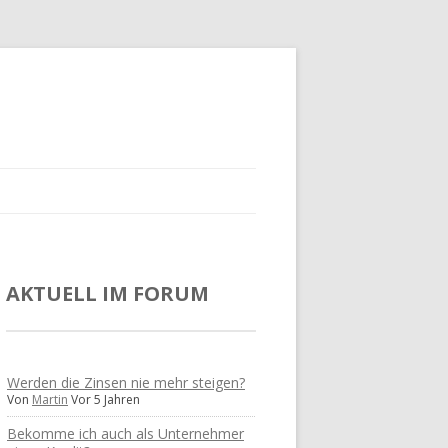
AKTUELL IM FORUM
Werden die Zinsen nie mehr steigen?
Von
Martin
Vor 5 Jahren
Bekomme ich auch als Unternehmer